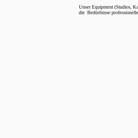
Unser Equipment (Studios, Kame
die Bedürfnisse professionelle